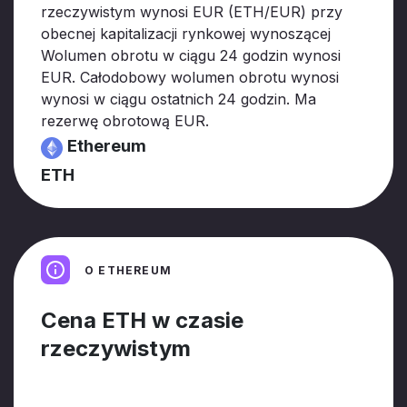
rzeczywistym wynosi
EUR (ETH/EUR) przy
obecnej kapitalizacji rynkowej wynoszącej
Wolumen obrotu w ciągu 24 godzin wynosi
EUR. Całodobowy wolumen obrotu wynosi
wynosi w ciągu ostatnich 24 godzin. Ma
rezerwę obrotową
EUR.
Ethereum
ETH
O ETHEREUM
Cena ETH w czasie
rzeczywistym