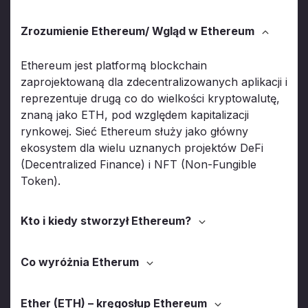
Zrozumienie Ethereum/ Wgląd w Ethereum
Ethereum jest platformą blockchain
zaprojektowaną dla zdecentralizowanych aplikacji i
reprezentuje drugą co do wielkości kryptowalutę,
znaną jako ETH, pod względem kapitalizacji
rynkowej. Sieć Ethereum służy jako główny
ekosystem dla wielu uznanych projektów DeFi
(Decentralized Finance) i NFT (Non-Fungible
Token).
Kto i kiedy stworzył Ethereum?
Co wyróżnia Etherum
Ether (ETH) – kręgosłup Ethereum