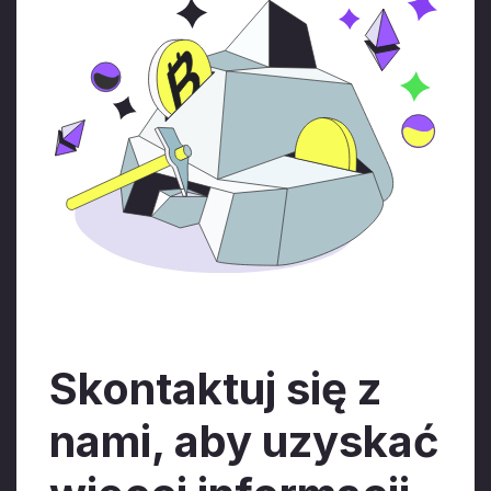
Skontaktuj się z
nami, aby uzyskać