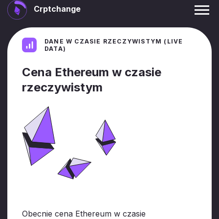
Crptchange
DANE W CZASIE RZECZYWISTYM (LIVE
DATA)
Cena Ethereum w czasie
rzeczywistym
Obecnie cena Ethereum w czasie