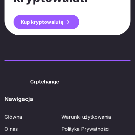
Kup kryptowalutę
Crptchange
Nawigacja
Główna
Warunki użytkowania
O nas
Polityka Prywatności