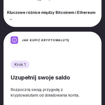
Kluczowe różnice między Bitcoinem i Ethereum
JAK KUPIĆ KRYPTOWALUTĘ
Krok 1
Uzupełnij swoje saldo
Rozpocznij swoją przygodę z
kryptowalutami od doładowania konta.