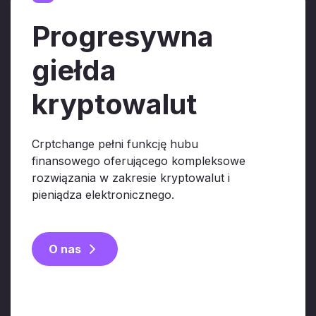
Progresywna
giełda
kryptowalut
Crptchange pełni funkcję hubu
finansowego oferującego kompleksowe
rozwiązania w zakresie kryptowalut i
pieniądza elektronicznego.
O nas