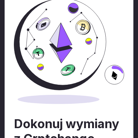
Dokonuj wymiany