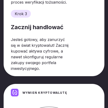
proces weryfikacji tożsamości.
Krok 3
Zacznij handlować
Jesteś gotowy, aby zanurzyć
się w świat kryptowalut! Zacznij
kupować aktywa cyfrowe, a
nawet skonfiguruj regularne
zakupy swojego portfela
inwestycyjnego.
WYMIEŃ KRYPTOWALUTĘ