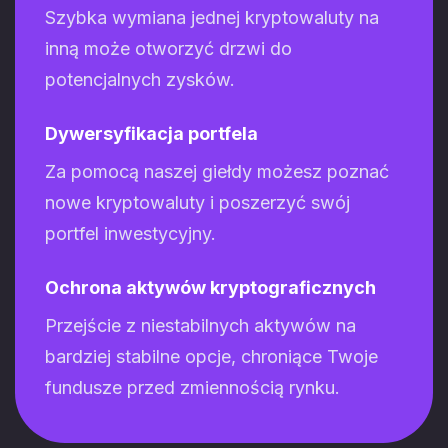
Szybka wymiana jednej kryptowaluty na
inną może otworzyć drzwi do
potencjalnych zysków.
Dywersyfikacja portfela
Za pomocą naszej giełdy możesz poznać
nowe kryptowaluty i poszerzyć swój
portfel inwestycyjny.
Ochrona aktywów kryptograficznych
Przejście z niestabilnych aktywów na
bardziej stabilne opcje, chroniące Twoje
fundusze przed zmiennością rynku.