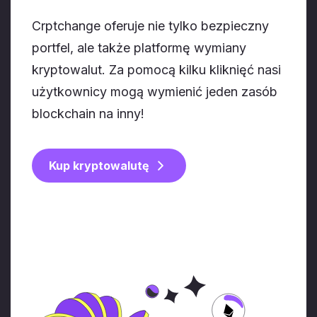
Crptchange oferuje nie tylko bezpieczny
portfel, ale także platformę wymiany
kryptowalut. Za pomocą kilku kliknięć nasi
użytkownicy mogą wymienić jeden zasób
blockchain na inny!
Kup kryptowalutę