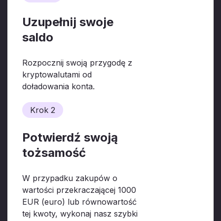
Uzupełnij swoje
saldo
Rozpocznij swoją przygodę z
kryptowalutami od
doładowania konta.
Krok 2
Potwierdź swoją
tożsamość
W przypadku zakupów o
wartości przekraczającej 1000
EUR (euro) lub równowartość
tej kwoty, wykonaj nasz szybki